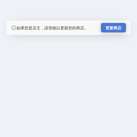
如果您是店主，請登錄以更新您的商店。
更新商店